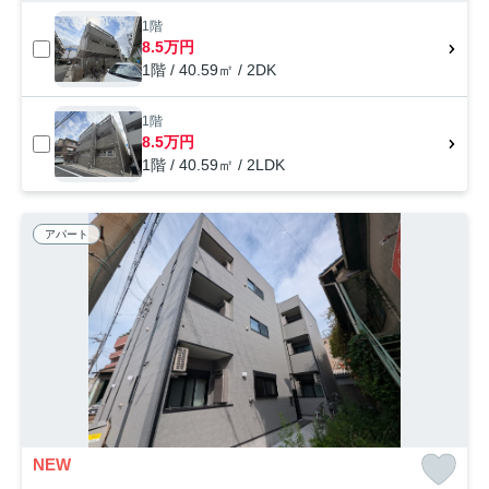
1階
8.5万円
1階 / 40.59㎡ / 2DK
1階
8.5万円
1階 / 40.59㎡ / 2LDK
アパート
NEW