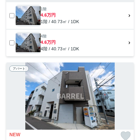
1階
4.6万円
1階 / 40.73㎡ / 1DK
4階
4.6万円
4階 / 40.73㎡ / 1DK
アパート
NEW