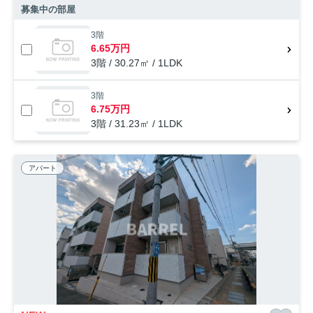
募集中の部屋
3階
6.65万円
3階 / 30.27㎡ / 1LDK
3階
6.75万円
3階 / 31.23㎡ / 1LDK
アパート