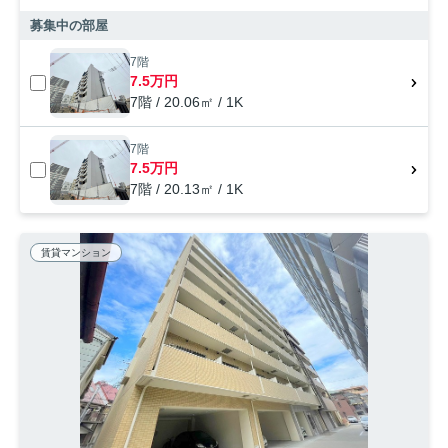
募集中の部屋
7階
7.5万円
7階 / 20.06㎡ / 1K
7階
7.5万円
7階 / 20.13㎡ / 1K
賃貸マンション