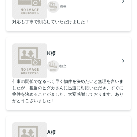
担当
対応も丁寧で対応していただけました！
K様
担当
仕事の関係でなるべく早く物件を決めたいと無理を言いま
したが、担当のヒダカさんに迅速に対応いただき、すぐに
物件を決めることがました。大変感謝しております。あり
がとうございました！
A様