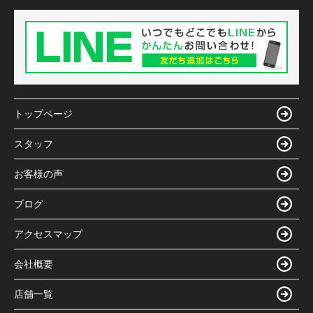
トップページ
スタッフ
お客様の声
ブログ
アクセスマップ
会社概要
店舗一覧