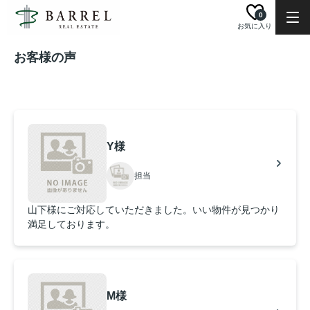
0
お気に入り
お客様の声
Y様
担当
山下様にご対応していただきました。いい物件が見つかり
満足しております。
M様