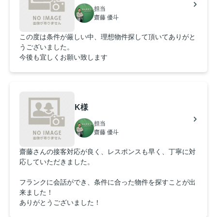
担当
齋藤 優斗
この度は条件が厳しい中、理想物件探して頂いてありがと
うございました。
今後も宜しくお願い致します
K様
担当
齋藤 優斗
齋藤さんの接客対応が良く、レスポンスも早く、丁寧に対
応していただきました。
フランクに会話ができ、条件に合った物件を探すことが出
来ました！
ありがとうございました！