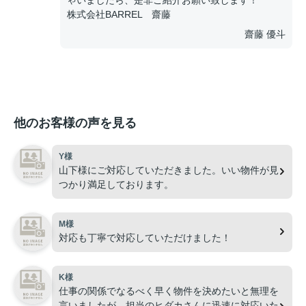
ゃいましたら、是非ご紹介お願い致します！
株式会社BARREL 齋藤
齋藤 優斗
他のお客様の声を見る
Y様
山下様にご対応していただきました。いい物件が見
つかり満足しております。
M様
対応も丁寧で対応していただけました！
K様
仕事の関係でなるべく早く物件を決めたいと無理を
言いましたが、担当のヒダカさんに迅速に対応いた