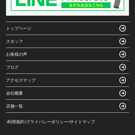
トップページ
スタッフ
お客様の声
ブログ
アクセスマップ
会社概要
店舗一覧
利用規約
プライバシーポリシー
サイトマップ