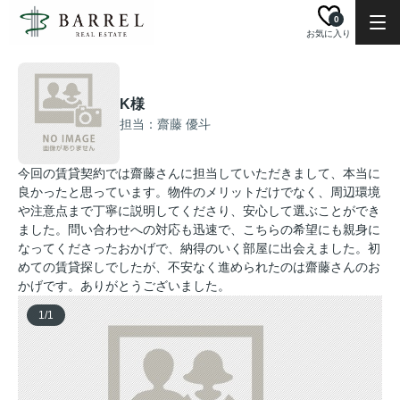
0
お気に入り
K様
担当：齋藤 優斗
今回の賃貸契約では齋藤さんに担当していただきまして、本当に
良かったと思っています。物件のメリットだけでなく、周辺環境
や注意点まで丁寧に説明してくださり、安心して選ぶことができ
ました。問い合わせへの対応も迅速で、こちらの希望にも親身に
なってくださったおかげで、納得のいく部屋に出会えました。初
めての賃貸探しでしたが、不安なく進められたのは齋藤さんのお
かげです。ありがとうございました。
1
/
1