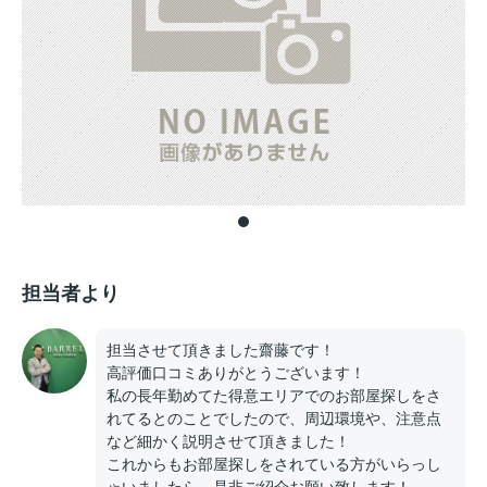
担当者より
担当させて頂きました齋藤です！
高評価口コミありがとうございます！
私の長年勤めてた得意エリアでのお部屋探しをさ
れてるとのことでしたので、周辺環境や、注意点
など細かく説明させて頂きました！
これからもお部屋探しをされている方がいらっし