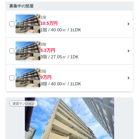
募集中の部屋
1階
10.5万円
1階 / 40.00㎡ / 1LDK
3階
5.3万円
3階 / 27.05㎡ / 1DK
3階
9万円
3階 / 40.00㎡ / 1LDK
賃貸マンション