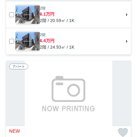
2階
6.1万円
2階 / 20.59㎡ / 1K
2階
6.4万円
2階 / 24.93㎡ / 1K
アパート
NEW