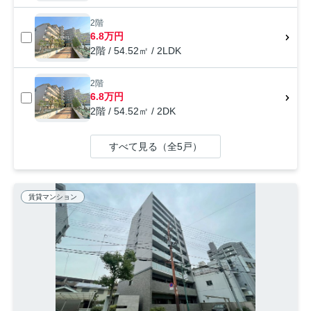
2階
6.8万円
2階 / 54.52㎡ / 2LDK
2階
6.8万円
2階 / 54.52㎡ / 2DK
すべて見る（全5戸）
賃貸マンション