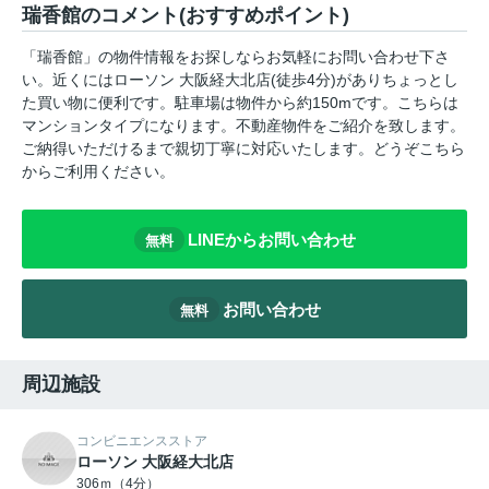
瑞香館のコメント(おすすめポイント)
「瑞香館」の物件情報をお探しならお気軽にお問い合わせ下さ
い。近くにはローソン 大阪経大北店(徒歩4分)がありちょっとし
た買い物に便利です。駐車場は物件から約150mです。こちらは
マンションタイプになります。不動産物件をご紹介を致します。
ご納得いただけるまで親切丁寧に対応いたします。どうぞこちら
からご利用ください。
LINEからお問い合わせ
無料
お問い合わせ
無料
周辺施設
コンビニエンスストア
ローソン 大阪経大北店
306ｍ（4分）