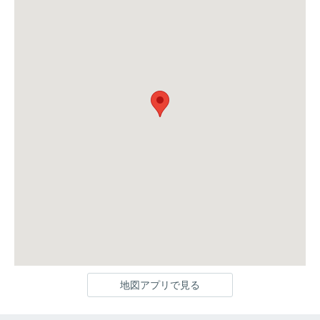
地図アプリで見る