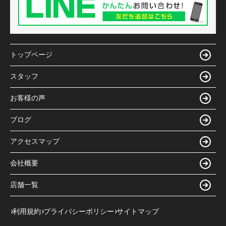
トップページ
スタッフ
お客様の声
ブログ
アクセスマップ
会社概要
店舗一覧
利用規約
プライバシーポリシー
サイトマップ