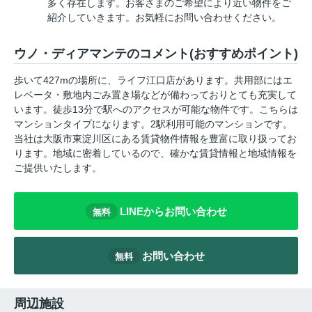
多く存在します。お客さまのご希望により近い物件をご
紹介していきます。お気軽にお問い合わせください。
ウノ・ディアマンテのコメント(おすすめポイント)
歩いて427mの場所に、ライフ江口店があります。共用部にはエ
レベータ・敷地内ごみ置き場などが備わっておりとても充実して
います。徒歩13分で駅へのアクセスが可能な物件です。こちらは
マンションタイプになります。2駅利用可能のマンションです。
当社は大阪市東淀川区にある賃貸物件情報を豊富に取り扱ってお
ります。地域に密着しているので、確かな賃貸情報と地域情報を
ご提供いたします。
LINEからお問い合わせ
無料
お問い合わせ
無料
周辺施設