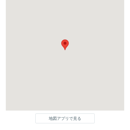
地図アプリで見る