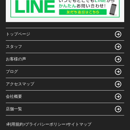
トップページ
スタッフ
お客様の声
ブログ
アクセスマップ
会社概要
店舗一覧
利用規約
プライバシーポリシー
サイトマップ