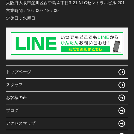
大阪府大阪市淀川区西中島４丁目3-21 NLCセントラルビル 201
営業時間：
10：00～19：00
定休日：
水曜日
トップページ
スタッフ
お客様の声
ブログ
アクセスマップ