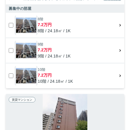
募集中の部屋
8階
7.2万円
8階 / 24.18㎡ / 1K
9階
7.2万円
9階 / 24.18㎡ / 1K
10階
7.2万円
10階 / 24.18㎡ / 1K
賃貸マンション