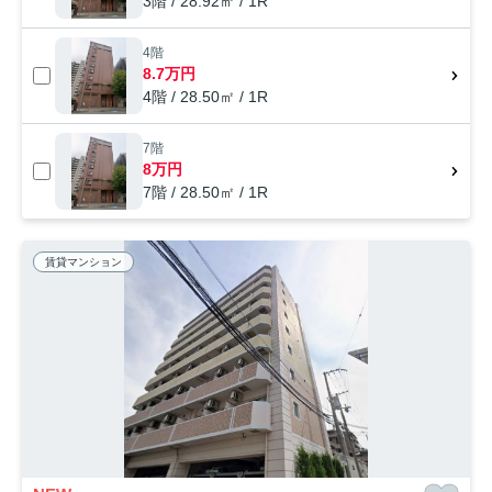
3階 / 28.92㎡ / 1R
4階
8.7万円
4階 / 28.50㎡ / 1R
7階
8万円
7階 / 28.50㎡ / 1R
賃貸マンション