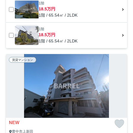
1階
18.5万円
1階 / 65.54㎡ / 2LDK
1階
18.5万円
1階 / 65.54㎡ / 2LDK
賃貸マンション
NEW
豊中市上新田