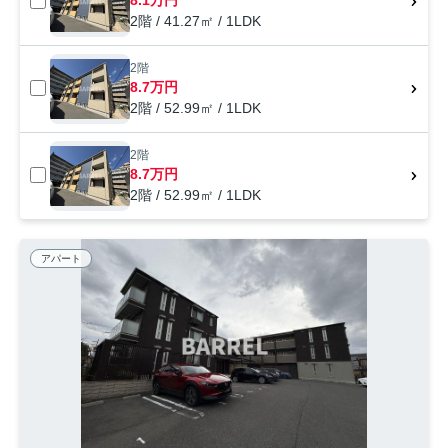
2階 / 41.27㎡ / 1LDK
2階
8.7万円
2階 / 52.99㎡ / 1LDK
2階
8.7万円
2階 / 52.99㎡ / 1LDK
アパート