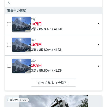
る
募集中の部屋
2階
19万円
2階 / 85.80㎡ / 4LDK
3階
19万円
3階 / 85.80㎡ / 4LDK
3階
19万円
3階 / 85.80㎡ / 4LDK
すべて見る（全5戸）
賃貸マンション