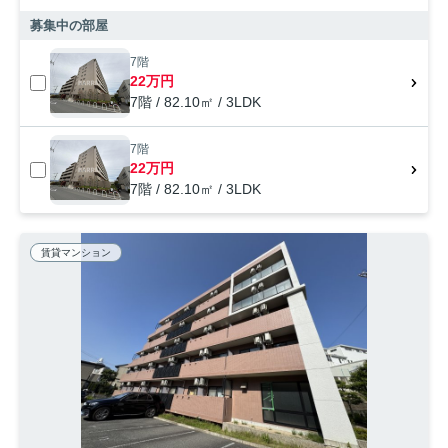
募集中の部屋
7階
22万円
7階 / 82.10㎡ / 3LDK
7階
22万円
7階 / 82.10㎡ / 3LDK
賃貸マンション