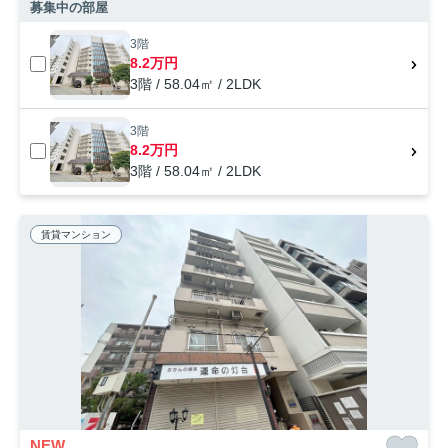
募集中の部屋
3階
8.2万円
3階 / 58.04㎡ / 2LDK
3階
8.2万円
3階 / 58.04㎡ / 2LDK
賃貸マンション
NEW