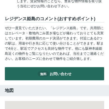
します。賃貸情報のことなら、豊富な物件情報を取り扱
う当社にぜひお問い合わせ下さい。
レジデンス姫島のコメント(おすすめポイント)
ぜひ一度見ていただきたい、「レジデンス姫島」です。共用部に
はエレベータ・敷地内ごみ置き場などが備わっておりとても充実
しています。初期費用のカード決済ができます。付近にある2つ
の駅は、用途や行き先に応じて使い分けることができます。駅ま
で4分と、駅近でアクセスも良好な物件です。他にも阪神本線姫
島近くの物件をご覧になりたいのであれば、当社までご連絡くだ
さい。お客様のニーズに合わせて物件をご紹介致します。
お問い合わせ
無料
地図