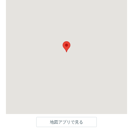
地図アプリで見る