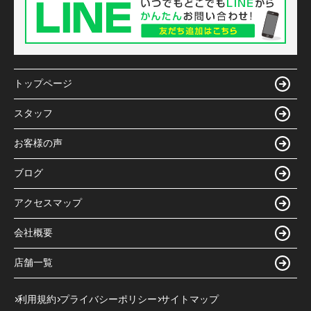
トップページ
スタッフ
お客様の声
ブログ
アクセスマップ
会社概要
店舗一覧
利用規約
プライバシーポリシー
サイトマップ