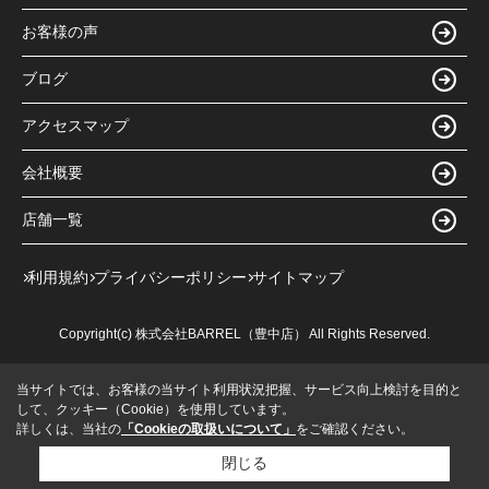
お客様の声
ブログ
アクセスマップ
会社概要
店舗一覧
利用規約
プライバシーポリシー
サイトマップ
Copyright(c) 株式会社BARREL（豊中店） All Rights Reserved.
当サイトでは、お客様の当サイト利用状況把握、サービス向上検討を目的と
して、クッキー（Cookie）を使用しています。
詳しくは、当社の
「Cookieの取扱いについて」
をご確認ください。
閉じる