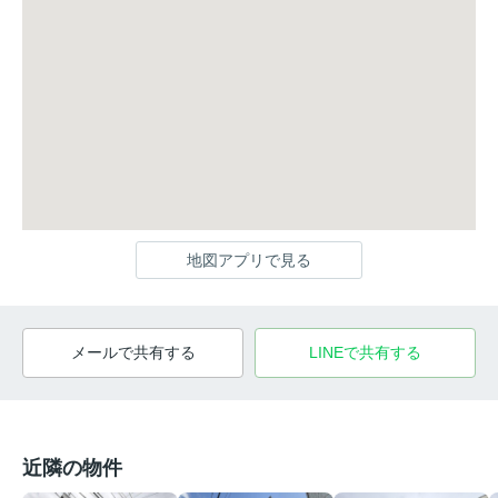
地図アプリで見る
メールで共有する
LINEで共有する
近隣の物件