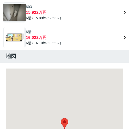
603
15.922万円
6階 / 15.89坪(52.53㎡)
6階
16.022万円
6階 / 16.19坪(53.55㎡)
地図