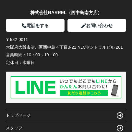
株式会社BARREL（西中島南方店）
電話をする
お問い合わせ
〒532-0011
大阪府大阪市淀川区西中島４丁目3-21 NLCセントラルビル 201
営業時間：
10：00～19：00
定休日：
水曜日
トップページ
スタッフ