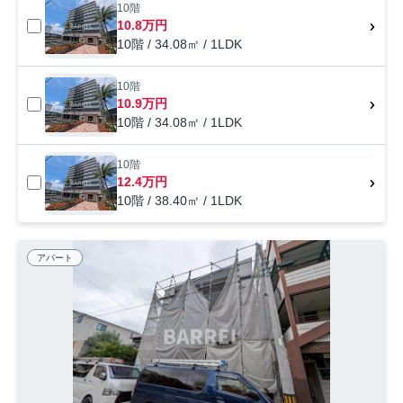
10階
10.8万円
10階 / 34.08㎡ / 1LDK
10階
10.9万円
10階 / 34.08㎡ / 1LDK
10階
12.4万円
10階 / 38.40㎡ / 1LDK
アパート