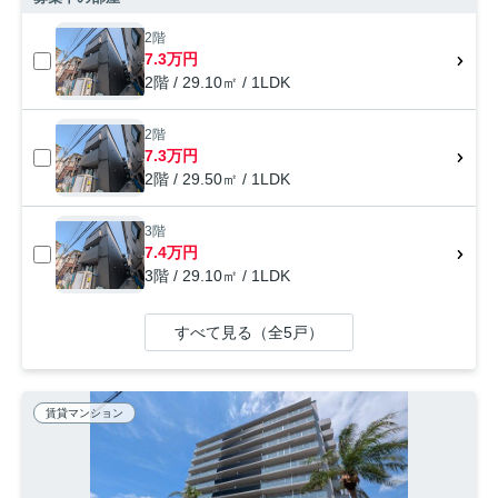
2階
7.3万円
2階 / 29.10㎡ / 1LDK
2階
7.3万円
2階 / 29.50㎡ / 1LDK
3階
7.4万円
3階 / 29.10㎡ / 1LDK
すべて見る（全5戸）
賃貸マンション