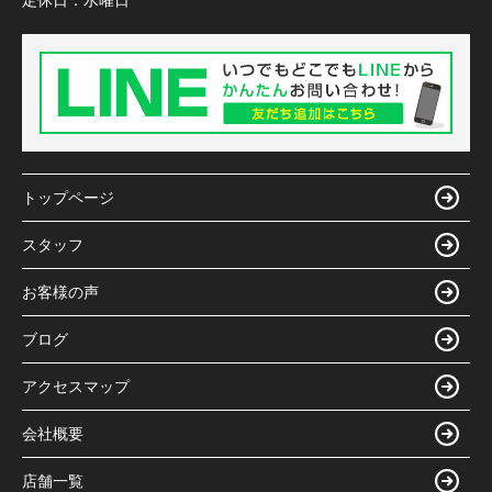
定休日：
水曜日
トップページ
スタッフ
お客様の声
ブログ
アクセスマップ
会社概要
店舗一覧