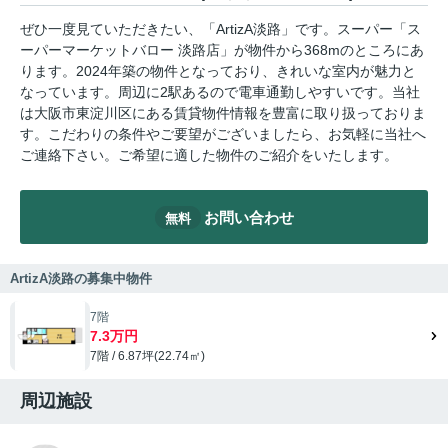
ぜひ一度見ていただきたい、「ArtizA淡路」です。スーパー「ス
ーパーマーケットバロー 淡路店」が物件から368mのところにあ
ります。2024年築の物件となっており、きれいな室内が魅力と
なっています。周辺に2駅あるので電車通勤しやすいです。当社
は大阪市東淀川区にある賃貸物件情報を豊富に取り扱っておりま
す。こだわりの条件やご要望がございましたら、お気軽に当社へ
ご連絡下さい。ご希望に適した物件のご紹介をいたします。
お問い合わせ
無料
ArtizA淡路の募集中物件
7階
7.3万円
7階 / 6.87坪(22.74㎡)
周辺施設