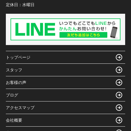
定休日：
水曜日
トップページ
スタッフ
お客様の声
ブログ
アクセスマップ
会社概要