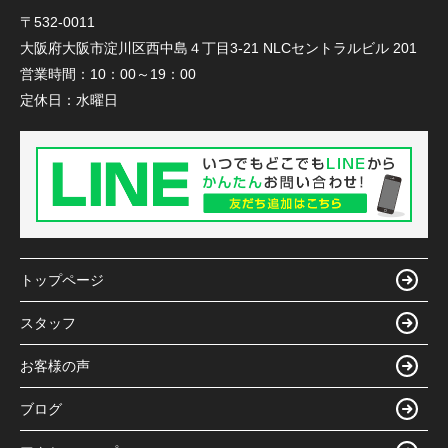
〒532-0011
大阪府大阪市淀川区西中島４丁目3-21 NLCセントラルビル 201
営業時間：
10：00～19：00
定休日：
水曜日
トップページ
スタッフ
お客様の声
ブログ