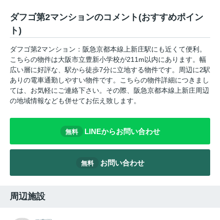
ダフゴ第2マンションのコメント(おすすめポイン
ト)
ダフゴ第2マンション：阪急京都本線上新庄駅にも近くて便利。
こちらの物件は大阪市立豊新小学校が211m以内にあります。幅
広い層に好評な、駅から徒歩7分に立地する物件です。周辺に2駅
ありの電車通勤しやすい物件です。こちらの物件詳細につきまし
ては、お気軽にご連絡下さい。その際、阪急京都本線上新庄周辺
の地域情報なども併せてお伝え致します。
LINEからお問い合わせ
無料
お問い合わせ
無料
周辺施設