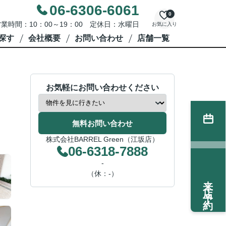
06-6306-6061
0
業時間：10：00～19：00 定休日：水曜日
お気に入り
探す
会社概要
お問い合わせ
店舗一覧
お気軽にお問い合わせください
無料お問い合わせ
株式会社BARREL Green（江坂店）
06-6318-7888
-
（休：-）
来店予約