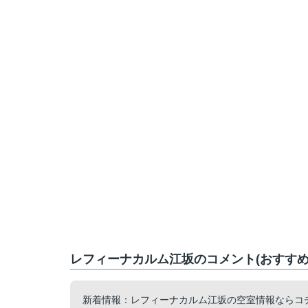
レフィーナカルム江坂のコメント(おすすめ
新着情報：レフィーナカルム江坂の空室情報ならコ