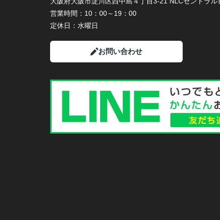
大阪府大阪市淀川区西中島４丁目3-21 NLCセントラルビ
営業時間：
10：00～19：00
定休日：
水曜日
お問い合わせ