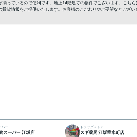
が揃っているので便利です。地上14階建ての物件でございます。こちら
の賃貸情報をご提供いたします。お客様のこだわりやご要望などござい
ーパー
ドラッグストア
務スーパー 江坂店
スギ薬局 江坂垂水町店