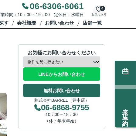
06-6306-6061
0
業時間：10：00～19：00 定休日：水曜日
お気に入り
探す
会社概要
お問い合わせ
店舗一覧
お気軽にお問い合わせください
LINEからお問い合わせ
無料お問い合わせ
株式会社BARREL（豊中店）
06-6868-9755
来店予約
10：00～18：30
（休：年末年始）