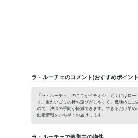
ラ・ルーチェのコメント(おすすめポイント
「ラ・ルーチェ」のここがイチオシ。近くにはローソ
す。重たいゴミの持ち運びがしやすく、敷地内にご
ので、決済の手間が軽減できます。できるだけ早め
動産情報をいち早くお届けします。
ラ・ルーチェで募集中の物件