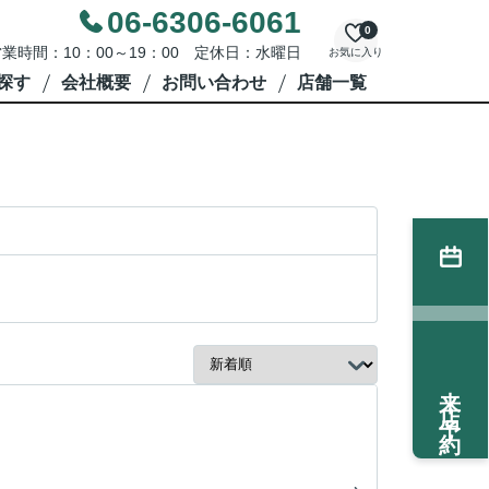
06-6306-6061
0
業時間：10：00～19：00 定休日：水曜日
お気に入り
探す
会社概要
お問い合わせ
店舗一覧
来店予約