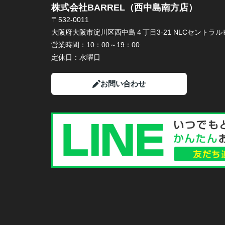
株式会社BARREL（西中島南方店）
〒532-0011
大阪府大阪市淀川区西中島４丁目3-21 NLCセントラルビ
営業時間：
10：00～19：00
定休日：
水曜日
お問い合わせ