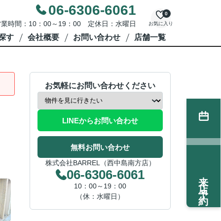
06-6306-6061
0
業時間：10：00～19：00 定休日：水曜日
お気に入り
探す
会社概要
お問い合わせ
店舗一覧
お気軽にお問い合わせください
LINEからお問い合わせ
無料お問い合わせ
株式会社BARREL（西中島南方店）
06-6306-6061
来店予約
10：00～19：00
（休：水曜日）