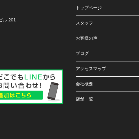
トップページ
ル 201
スタッフ
お客様の声
ブログ
アクセスマップ
会社概要
店舗一覧