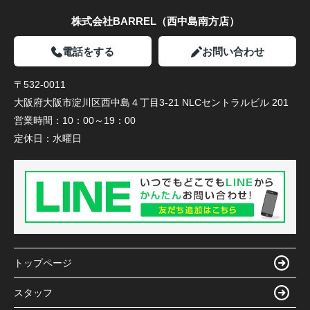
株式会社BARREL（西中島南方店）
電話をする
お問い合わせ
〒532-0011
大阪府大阪市淀川区西中島４丁目3-21 NLCセントラルビル 201
営業時間：
10：00～19：00
定休日：
水曜日
トップページ
スタッフ