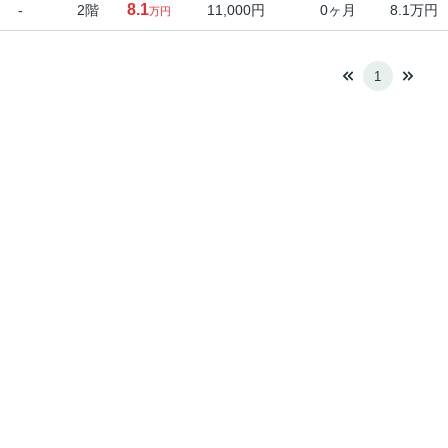
8.1
-
2階
11,000円
0ヶ月
8.1万円
万円
1