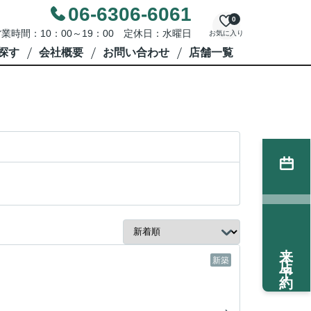
06-6306-6061
0
業時間：10：00～19：00 定休日：水曜日
お気に入り
探す
会社概要
お問い合わせ
店舗一覧
来店予約
新築