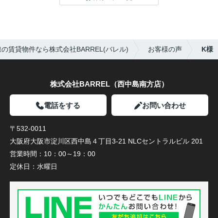
の賃貸物件なら株式会社BARREL(バレル)
お客様の声
K様
株式会社BARREL（西中島南方店）
電話をする
お問い合わせ
〒532-0011
大阪府大阪市淀川区西中島４丁目3-21 NLCセントラルビル 201
営業時間：
10：00～19：00
定休日：
水曜日