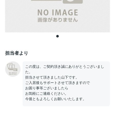
担当者より
この度は、ご契約頂き誠にありがとうございまし
た。
担当させて頂きました山下です。
ご入居後もサポートさせて頂きますので
お困り事等ございましたら
お気軽にご連絡ください。
今後ともよろしくお願いいたします。