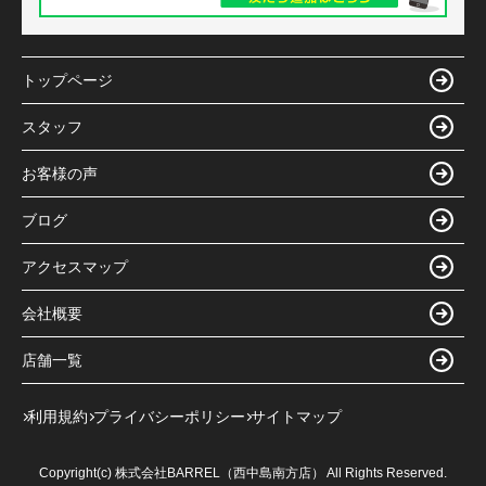
トップページ
スタッフ
お客様の声
ブログ
アクセスマップ
会社概要
店舗一覧
利用規約
プライバシーポリシー
サイトマップ
Copyright(c) 株式会社BARREL（西中島南方店） All Rights Reserved.