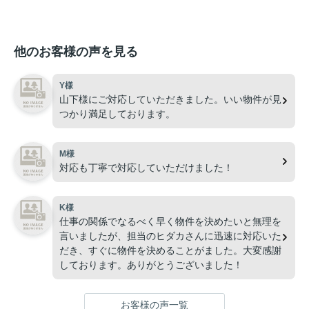
他のお客様の声を見る
Y様
山下様にご対応していただきました。いい物件が見
つかり満足しております。
M様
対応も丁寧で対応していただけました！
K様
仕事の関係でなるべく早く物件を決めたいと無理を
言いましたが、担当のヒダカさんに迅速に対応いた
だき、すぐに物件を決めることがました。大変感謝
しております。ありがとうございました！
お客様の声一覧