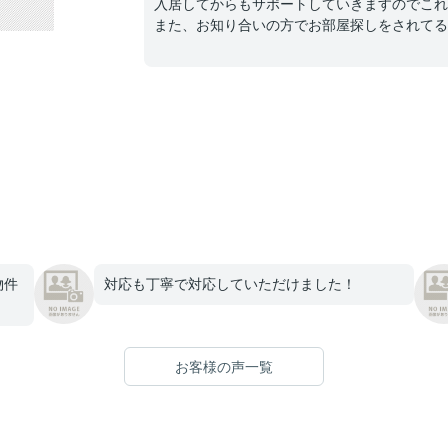
入居してからもサポートしていきますのでこれ
また、お知り合いの方でお部屋探しをされてる
物件
対応も丁寧で対応していただけました！
お客様の声一覧