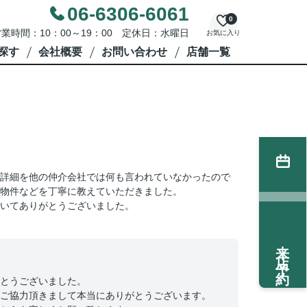
06-6306-6061
0
業時間：10：00～19：00 定休日：水曜日
お気に入り
探す
会社概要
お問い合わせ
店舗一覧
詳細を他の仲介会社では何も言われていなかったので
る物件などを丁寧に教えていただきました。
いてありがとうございました。
来店予約
とうございました。
ご協力頂きまして本当にありがとうございます。