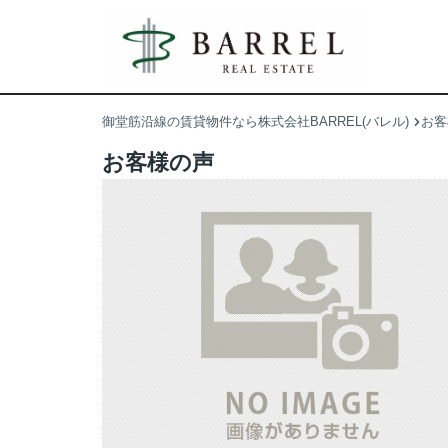
御堂筋沿線の賃貸物件なら株式会社BARREL(バレル)
お客
お客様の声