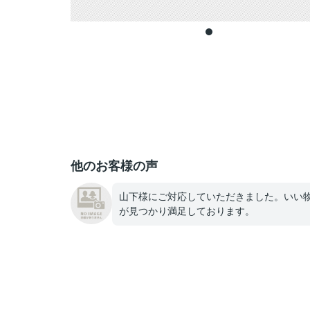
他のお客様の声
山下様にご対応していただきました。いい
が見つかり満足しております。