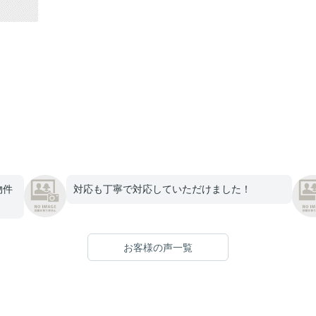
物件
対応も丁寧で対応していただけました！
お客様の声一覧