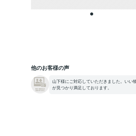
他のお客様の声
山下様にご対応していただきました。いい
が見つかり満足しております。