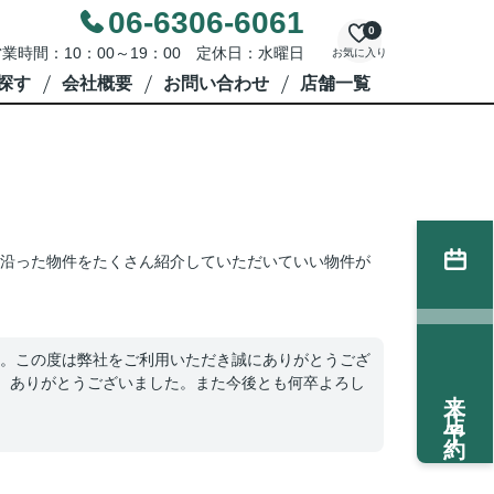
06-6306-6061
0
業時間：10：00～19：00 定休日：水曜日
お気に入り
探す
会社概要
お問い合わせ
店舗一覧
沿った物件をたくさん紹介していただいていい物件が
。この度は弊社をご利用いただき誠にありがとうござ
。ありがとうございました。また今後とも何卒よろし
来店予約