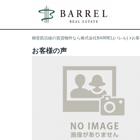
御堂筋沿線の賃貸物件なら株式会社BARREL(バレル)
お客
お客様の声