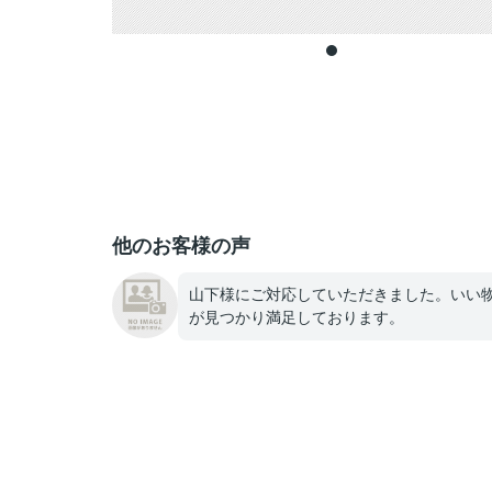
他のお客様の声
山下様にご対応していただきました。いい
が見つかり満足しております。