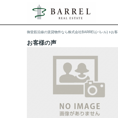
御堂筋沿線の賃貸物件なら株式会社BARREL(バレル)
お客
お客様の声