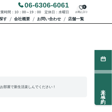
06-6306-6061
0
業時間：10：00～19：00 定休日：水曜日
お気に入り
探す
会社概要
お問い合わせ
店舗一覧
お部屋で新生活楽しんでください！
来店予約