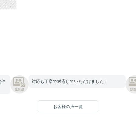
物件
対応も丁寧で対応していただけました！
お客様の声一覧