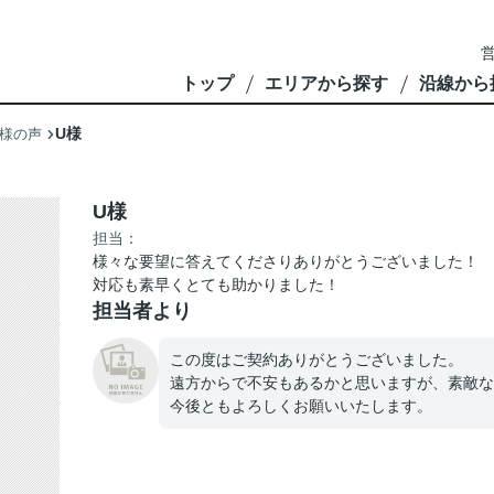
営
トップ
エリアから探す
沿線から
U様
様の声
U様
担当：
様々な要望に答えてくださりありがとうございました！
対応も素早くとても助かりました！
担当者より
この度はご契約ありがとうございました。
遠方からで不安もあるかと思いますが、素敵な
今後ともよろしくお願いいたします。