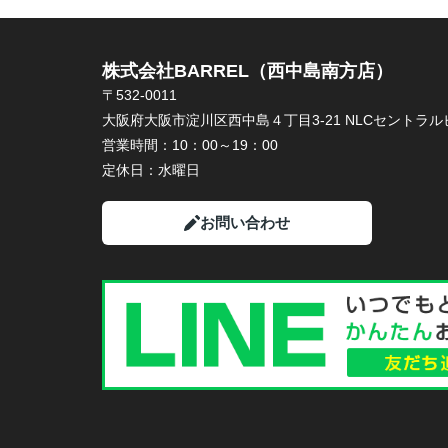
株式会社BARREL（西中島南方店）
〒532-0011
大阪府大阪市淀川区西中島４丁目3-21 NLCセントラルビ
営業時間：
10：00～19：00
定休日：
水曜日
お問い合わせ