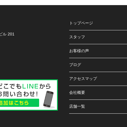
トップページ
ル 201
スタッフ
お客様の声
ブログ
アクセスマップ
会社概要
店舗一覧