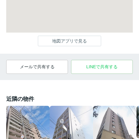
地図アプリで見る
メールで共有する
LINEで共有する
近隣の物件