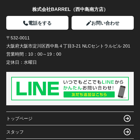
株式会社BARREL（西中島南方店）
電話をする
お問い合わせ
〒532-0011
大阪府大阪市淀川区西中島４丁目3-21 NLCセントラルビル 201
営業時間：
10：00～19：00
定休日：
水曜日
トップページ
スタッフ