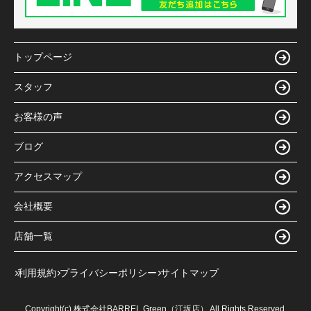
トップページ
スタッフ
お客様の声
ブログ
アクセスマップ
会社概要
店舗一覧
利用規約
プライバシーポリシー
サイトマップ
Copyright(c) 株式会社BARREL Green（江坂店） All Rights Reserved.