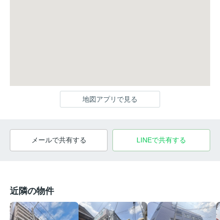
地図アプリで見る
メールで共有する
LINEで共有する
近隣の物件