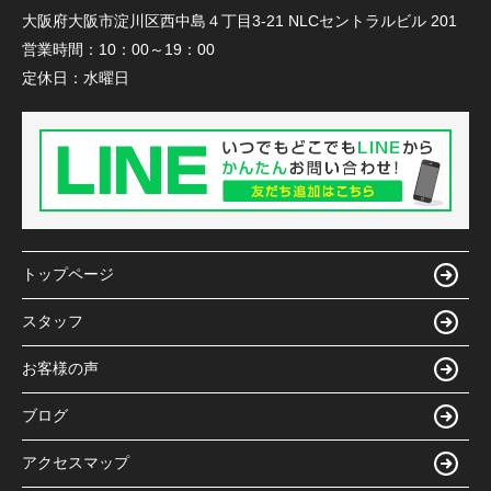
大阪府大阪市淀川区西中島４丁目3-21 NLCセントラルビル 201
営業時間：
10：00～19：00
定休日：
水曜日
トップページ
スタッフ
お客様の声
ブログ
アクセスマップ