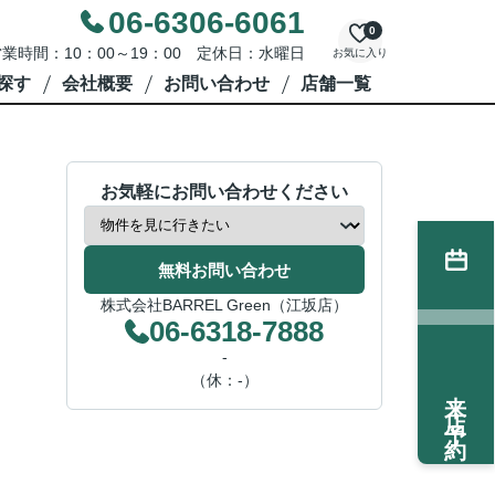
06-6306-6061
0
業時間：10：00～19：00 定休日：水曜日
お気に入り
探す
会社概要
お問い合わせ
店舗一覧
お気軽にお問い合わせください
無料お問い合わせ
株式会社BARREL Green（江坂店）
06-6318-7888
-
（休：-）
来店予約