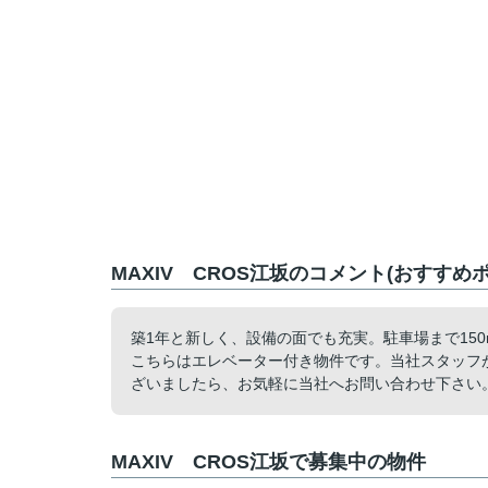
MAXIV CROS江坂のコメント(おすすめ
築1年と新しく、設備の面でも充実。駐車場まで15
こちらはエレベーター付き物件です。当社スタッフ
ざいましたら、お気軽に当社へお問い合わせ下さい
MAXIV CROS江坂で募集中の物件