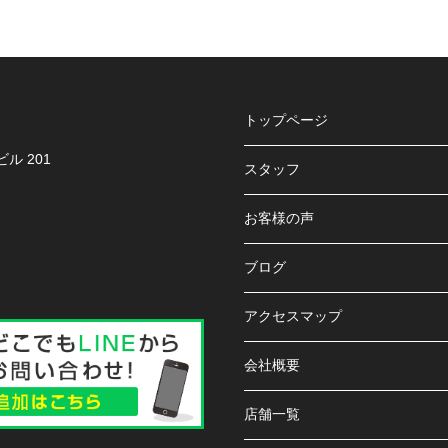
トップページ
ル 201
スタッフ
お客様の声
ブログ
アクセスマップ
会社概要
店舗一覧