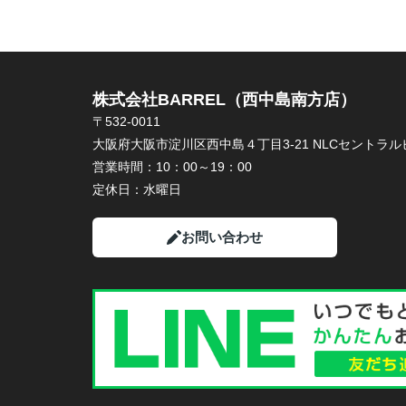
株式会社BARREL（西中島南方店）
〒532-0011
大阪府大阪市淀川区西中島４丁目3-21 NLCセントラルビ
営業時間：
10：00～19：00
定休日：
水曜日
お問い合わせ