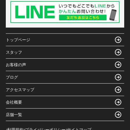
トップページ
スタッフ
お客様の声
ブログ
アクセスマップ
会社概要
店舗一覧
利用規約
プライバシーポリシー
サイトマップ