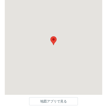
地図アプリで見る