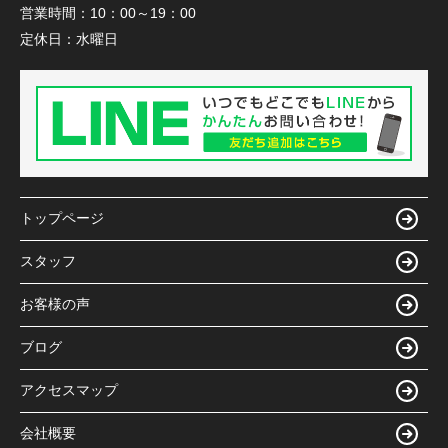
営業時間：
10：00～19：00
定休日：
水曜日
トップページ
スタッフ
お客様の声
ブログ
アクセスマップ
会社概要