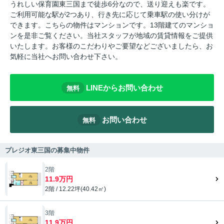
うれしい保育園東三国まで徒歩6分なので、送り迎えも楽です。
ご利用可能な駅が2つあり、行き先に応じて乗車駅の使い分けが
できます。こちらの物件はマンションです。13階建てのマンショ
ンを是非ご覧ください。当社スタッフが地域の賃貸情報をご提供
いたします。お客様のこだわりやご要望などございましたら、お
気軽に当社へお問い合わせ下さい。
LINEからお問い合わせ
無料
お問い合わせ
無料
プレジオ東三国の募集中物件
2階
11.9万円
2階 / 12.22坪(40.42㎡)
3階
11.9万円