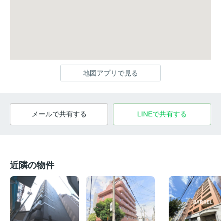
地図アプリで見る
メールで共有する
LINEで共有する
近隣の物件