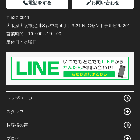
電話をする
お問い合わせ
〒532-0011
大阪府大阪市淀川区西中島４丁目3-21 NLCセントラルビル 201
営業時間：
10：00～19：00
定休日：
水曜日
トップページ
スタッフ
お客様の声
ブログ