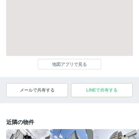
地図アプリで見る
メールで共有する
LINEで共有する
近隣の物件