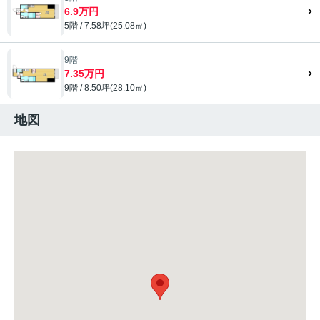
6.9万円
5階 / 7.58坪(25.08㎡)
9階
7.35万円
9階 / 8.50坪(28.10㎡)
地図