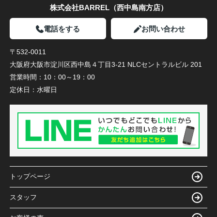
株式会社BARREL（西中島南方店）
電話をする
お問い合わせ
〒532-0011
大阪府大阪市淀川区西中島４丁目3-21 NLCセントラルビル 201
営業時間：
10：00～19：00
定休日：
水曜日
トップページ
スタッフ