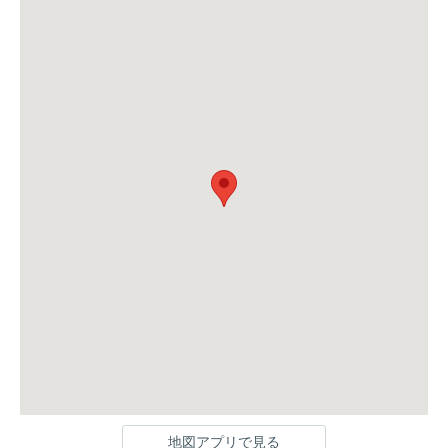
地図アプリで見る