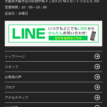
大阪府大阪市淀川区西中島４丁目3-21 NLCセントラルビル 201
営業時間：
10：00～19：00
定休日：
水曜日
トップページ
スタッフ
お客様の声
ブログ
アクセスマップ