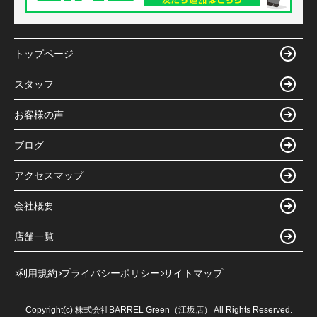
トップページ
スタッフ
お客様の声
ブログ
アクセスマップ
会社概要
店舗一覧
利用規約
プライバシーポリシー
サイトマップ
Copyright(c) 株式会社BARREL Green（江坂店） All Rights Reserved.