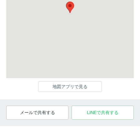
地図アプリで見る
メールで共有する
LINEで共有する