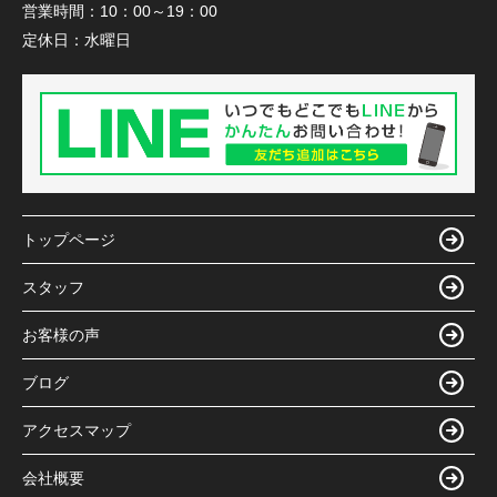
営業時間：
10：00～19：00
定休日：
水曜日
トップページ
スタッフ
お客様の声
ブログ
アクセスマップ
会社概要