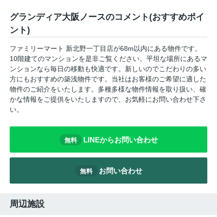
グランディア大阪ノースのコメント(おすすめポイ
ント)
ファミリーマート 新北野一丁目店が68m以内にある物件です。
10階建てのマンションを是非ご覧ください。平坦な場所にあるマ
ンションなら毎日の移動も快適です。新しいのでこだわりの多い
方にもおすすめの築浅物件です。当社はお客様のご希望に適した
物件のご紹介をいたします。多種多様な物件情報を取り扱い、確
かな情報をご提供をいたしますので、お気軽にお問い合わせ下さ
い。
LINEからお問い合わせ
無料
お問い合わせ
無料
周辺施設