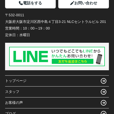
電話をする
お問い合わせ
〒532-0011
大阪府大阪市淀川区西中島４丁目3-21 NLCセントラルビル 201
営業時間：
10：00～19：00
定休日：
水曜日
トップページ
スタッフ
お客様の声
ブログ