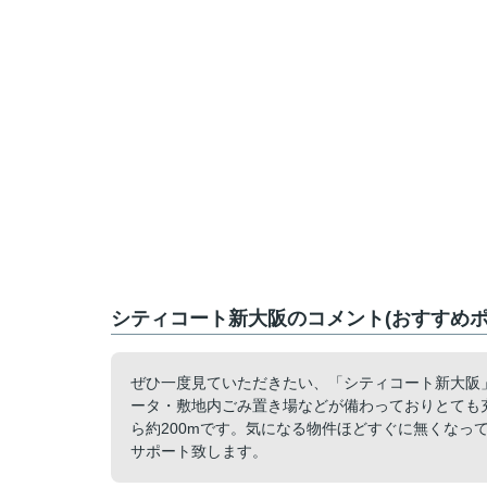
シティコート新大阪のコメント(おすすめポ
ぜひ一度見ていただきたい、「シティコート新大阪
ータ・敷地内ごみ置き場などが備わっておりとても
ら約200mです。気になる物件ほどすぐに無くなっ
サポート致します。