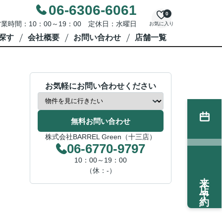
06-6306-6061
0
業時間：10：00～19：00 定休日：水曜日
お気に入り
探す
会社概要
お問い合わせ
店舗一覧
お気軽にお問い合わせください
無料お問い合わせ
株式会社BARREL Green（十三店）
06-6770-9797
10：00～19：00
（休：-）
来店予約