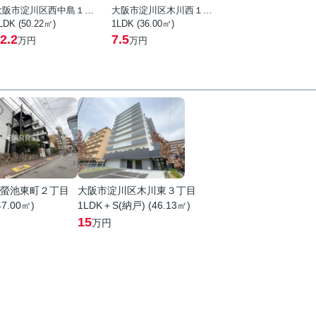
大阪市淀川区西中島１丁目
大阪市淀川区木川西１丁目
LDK (50.22㎡)
1LDK (36.00㎡)
2.2
7.5
万円
万円
螢池東町２丁目
大阪市淀川区木川東３丁目
47.00㎡)
1LDK＋S(納戸) (46.13㎡)
15
万円