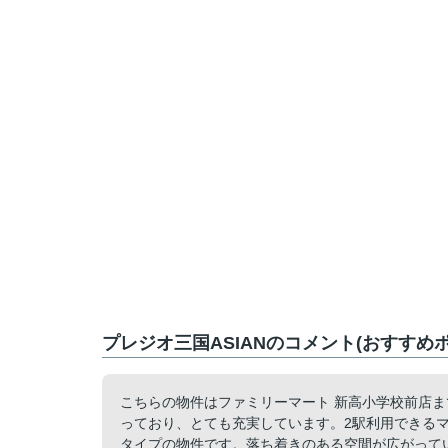
プレジオ三国ASIANのコメント(おすすめ
こちらの物件はファミリーマート 新高小学校前店ま
っており、とても充実しています。2駅利用できる
タイプの物件です。落ち着きのある空間が広がってい