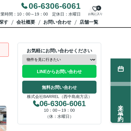
06-6306-6061
0
業時間：10：00～19：00 定休日：水曜日
お気に入り
探す
会社概要
お問い合わせ
店舗一覧
お気軽にお問い合わせください
LINEからお問い合わせ
無料お問い合わせ
株式会社BARREL（西中島南方店）
06-6306-6061
来店予約
10：00～19：00
（休：水曜日）