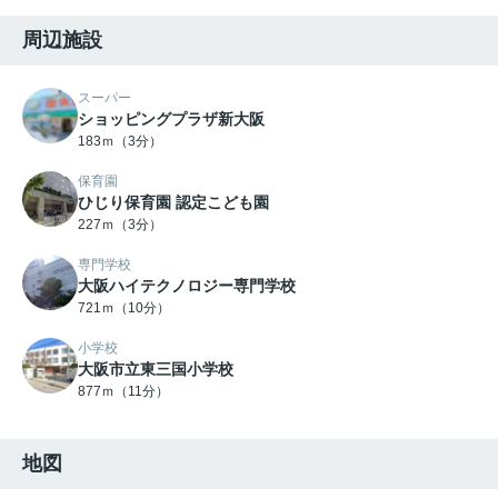
周辺施設
スーパー
ショッピングプラザ新大阪
183ｍ（3分）
保育園
ひじり保育園 認定こども園
227ｍ（3分）
専門学校
大阪ハイテクノロジー専門学校
721ｍ（10分）
小学校
大阪市立東三国小学校
877ｍ（11分）
地図