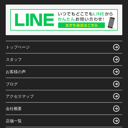
トップページ
スタッフ
お客様の声
ブログ
アクセスマップ
会社概要
店舗一覧