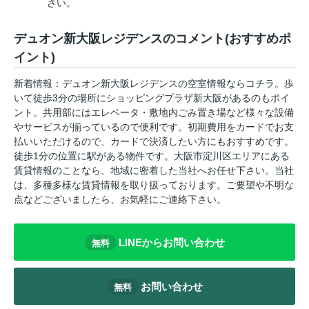
さい。
デュオン新大阪レジデンスのコメント(おすすめポ
イント)
新着情報：デュオン新大阪レジデンスの空室情報ならコチラ。歩
いて徒歩3分の場所にショッピングプラザ新大阪があるのもポイ
ント。共用部にはエレベータ・敷地内ごみ置き場など様々な設備
やサービスが揃っているので便利です。初期費用をカードでお支
払いいただけるので、カードで決済したい方にもおすすめです。
徒歩1分の位置に駅がある物件です。大阪市淀川区エリアにある
賃貸情報のことなら、地域に密着した当社へお任せ下さい。当社
は、多種多様な賃貸情報を取り扱っております。ご要望や不明な
点などございましたら、お気軽にご連絡下さい。
LINEからお問い合わせ
無料
お問い合わせ
無料