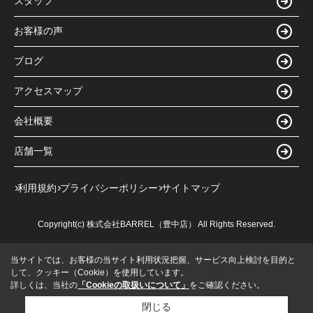
スタッフ
お客様の声
ブログ
アクセスマップ
会社概要
店舗一覧
利用規約
プライバシーポリシー
サイトマップ
Copyright(c) 株式会社BARREL（豊中店） All Rights Reserved.
当サイトでは、お客様の当サイト利用状況把握、サービス向上検討を目的と
して、クッキー（Cookie）を使用しています。
詳しくは、当社の
「Cookieの取扱いについて」
をご確認ください。
閉じる