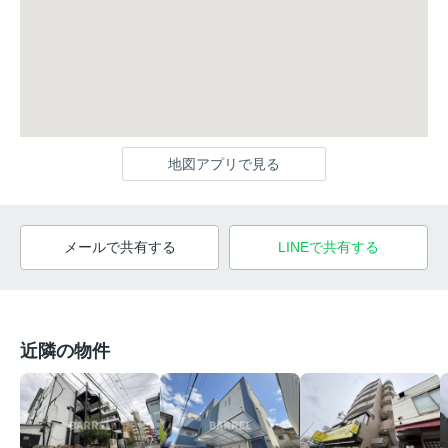
地図アプリで見る
メールで共有する
LINEで共有する
近隣の物件