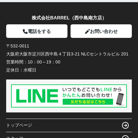
株式会社BARREL（西中島南方店）
電話をする
お問い合わせ
〒532-0011
大阪府大阪市淀川区西中島４丁目3-21 NLCセントラルビル 201
営業時間：
10：00～19：00
定休日：
水曜日
トップページ