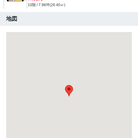
10階 / 7.98坪(26.40㎡)
地図