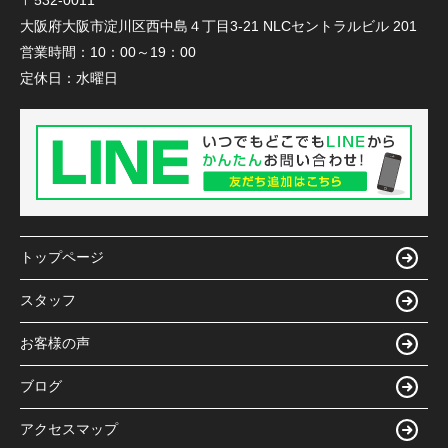
大阪府大阪市淀川区西中島４丁目3-21 NLCセントラルビル 201
営業時間：
10：00～19：00
定休日：
水曜日
トップページ
スタッフ
お客様の声
ブログ
アクセスマップ