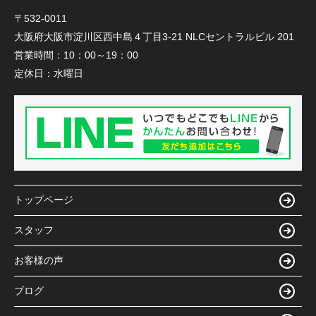
〒532-0011
大阪府大阪市淀川区西中島４丁目3-21 NLCセントラルビル 201
営業時間：
10：00～19：00
定休日：
水曜日
トップページ
スタッフ
お客様の声
ブログ