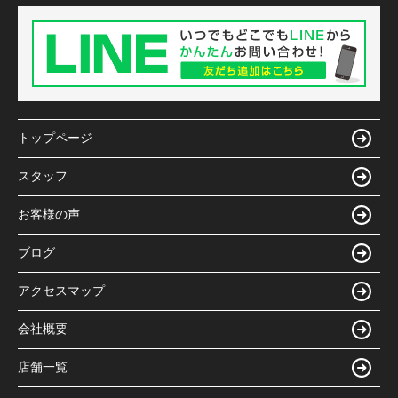
トップページ
スタッフ
お客様の声
ブログ
アクセスマップ
会社概要
店舗一覧