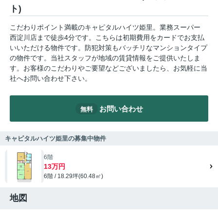
ト)
こだわりポイント満載のキャピタルハイツ姫里。業務スーパー
西淀川店まで徒歩4分です。こちらは初期費用をカードでお支払
いいただける物件です。防犯対策もバッチリなマンションタイプ
の物件です。当社スタッフが地域の賃貸情報をご提供いたしま
す。お客様のこだわりやご要望などございましたら、お気軽に当
社へお問い合わせ下さい。
お問い合わせ
無料
キャピタルハイツ姫里の募集中物件
6階
13万円
6階 / 18.29坪(60.48㎡)
地図