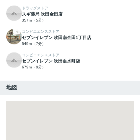
ドラッグストア
スギ薬局 吹田金田店
357ｍ（5分）
コンビニエンスストア
セブンイレブン 吹田南金田1丁目店
549ｍ（7分）
コンビニエンスストア
セブンイレブン 吹田垂水町店
679ｍ（9分）
地図