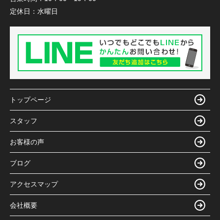
定休日：
水曜日
トップページ
スタッフ
お客様の声
ブログ
アクセスマップ
会社概要