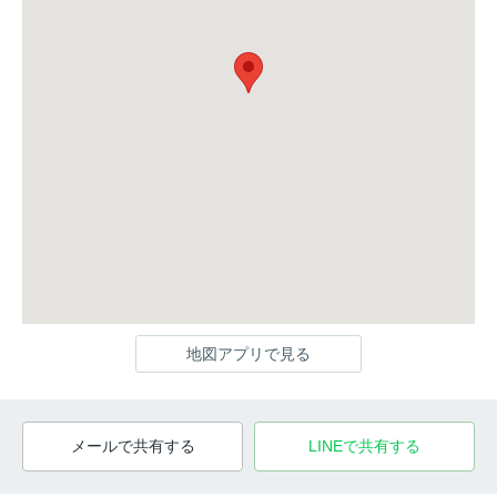
地図アプリで見る
メールで共有する
LINEで共有する