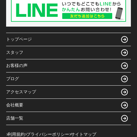
トップページ
スタッフ
お客様の声
ブログ
アクセスマップ
会社概要
店舗一覧
利用規約
プライバシーポリシー
サイトマップ