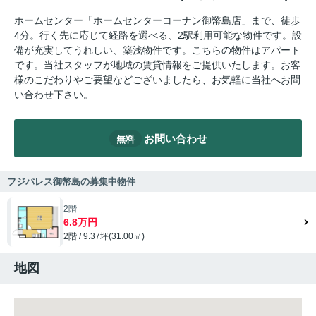
ホームセンター「ホームセンターコーナン御幣島店」まで、徒歩
4分。行く先に応じて経路を選べる、2駅利用可能な物件です。設
備が充実してうれしい、築浅物件です。こちらの物件はアパート
です。当社スタッフが地域の賃貸情報をご提供いたします。お客
様のこだわりやご要望などございましたら、お気軽に当社へお問
い合わせ下さい。
お問い合わせ
無料
フジパレス御幣島の募集中物件
2階
6.8万円
2階 / 9.37坪(31.00㎡)
地図