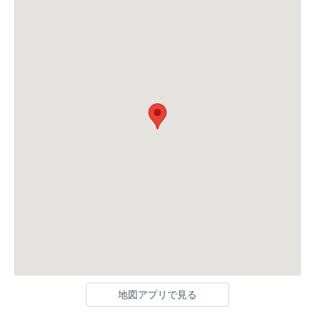
地図アプリで見る