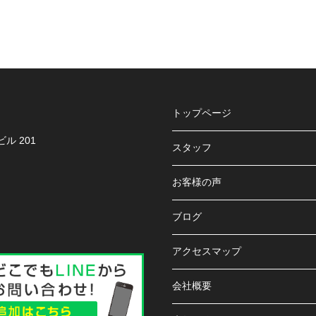
トップページ
ル 201
スタッフ
お客様の声
ブログ
アクセスマップ
会社概要