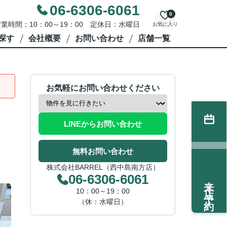
06-6306-6061
0
業時間：10：00～19：00 定休日：水曜日
お気に入り
探す
会社概要
お問い合わせ
店舗一覧
お気軽にお問い合わせください
LINEからお問い合わせ
無料お問い合わせ
株式会社BARREL（西中島南方店）
06-6306-6061
来店予約
10：00～19：00
（休：水曜日）