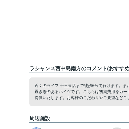
ラシャンス西中島南方のコメント(おすすめ
近くのライフ 十三東店まで徒歩6分で行けます。
置き場のあるハイツです。こちらは初期費用をカー
提供いたします。お客様のこだわりやご要望などご
周辺施設