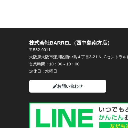
株式会社BARREL（西中島南方店）
〒532-0011
大阪府大阪市淀川区西中島４丁目3-21 NLCセントラルビ
営業時間：
10：00～19：00
定休日：
水曜日
お問い合わせ